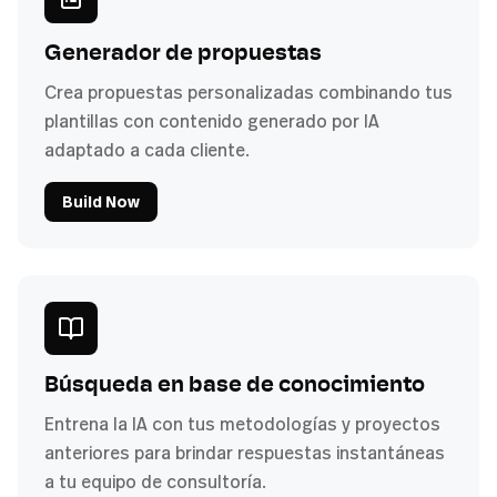
Generador de propuestas
Crea propuestas personalizadas combinando tus
plantillas con contenido generado por IA
adaptado a cada cliente.
Build Now
Búsqueda en base de conocimiento
Entrena la IA con tus metodologías y proyectos
anteriores para brindar respuestas instantáneas
a tu equipo de consultoría.