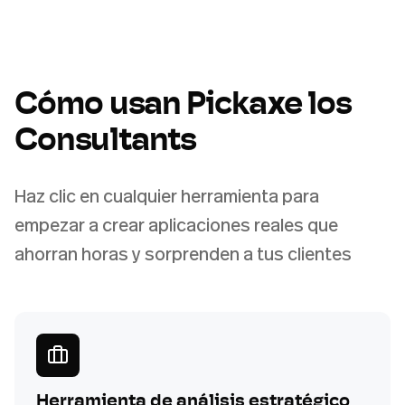
Cómo usan Pickaxe los
Consultants
Haz clic en cualquier herramienta para
empezar a crear aplicaciones reales que
ahorran horas y sorprenden a tus clientes
Herramienta de análisis estratégico