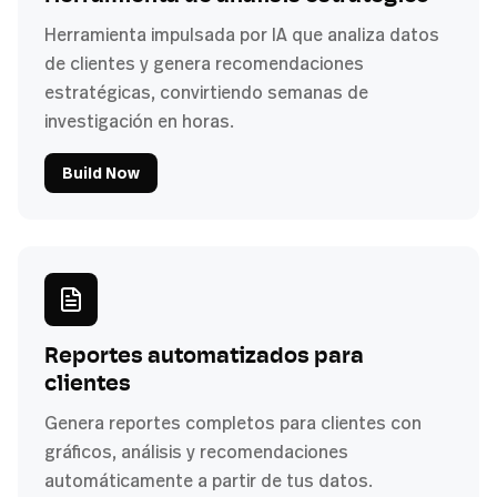
Herramienta impulsada por IA que analiza datos
de clientes y genera recomendaciones
estratégicas, convirtiendo semanas de
investigación en horas.
Build Now
Reportes automatizados para
clientes
Genera reportes completos para clientes con
gráficos, análisis y recomendaciones
automáticamente a partir de tus datos.