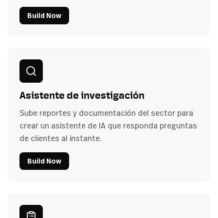
Build Now
Asistente de investigación
Sube reportes y documentación del sector para
crear un asistente de IA que responda preguntas
de clientes al instante.
Build Now