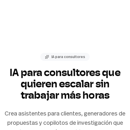
IA para consultores
IA para consultores que
quieren escalar sin
trabajar más horas
Crea asistentes para clientes, generadores de
propuestas y copilotos de investigación que