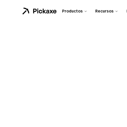
Productos
Recursos