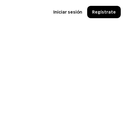
Iniciar sesión
Regístrate