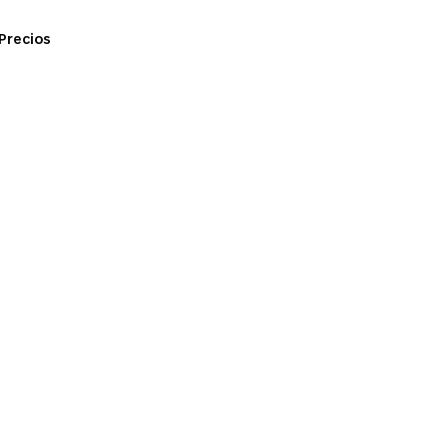
Precios