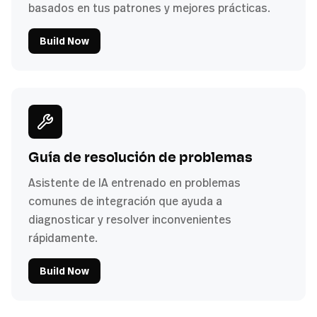
basados en tus patrones y mejores prácticas.
Build Now
Guía de resolución de problemas
Asistente de IA entrenado en problemas
comunes de integración que ayuda a
diagnosticar y resolver inconvenientes
rápidamente.
Build Now