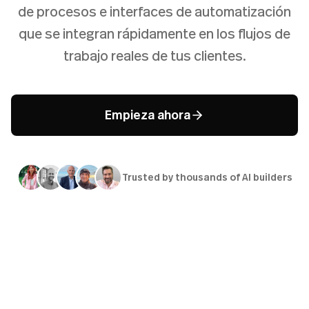
de procesos e interfaces de automatización
que se integran rápidamente en los flujos de
trabajo reales de tus clientes.
Empieza ahora
Trusted by thousands of AI builders