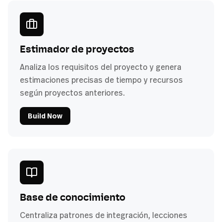
Estimador de proyectos
Analiza los requisitos del proyecto y genera
estimaciones precisas de tiempo y recursos
según proyectos anteriores.
Build Now
Base de conocimiento
Centraliza patrones de integración, lecciones