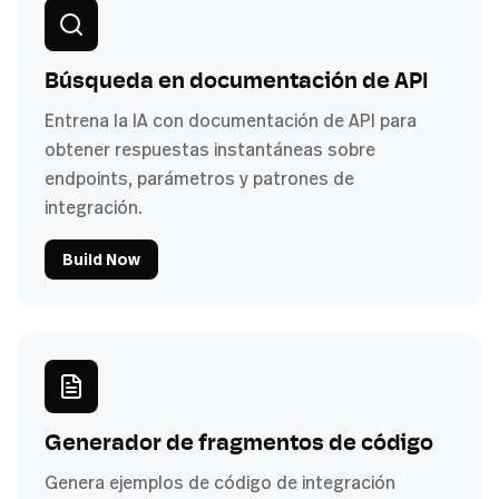
Búsqueda en documentación de API
Entrena la IA con documentación de API para
obtener respuestas instantáneas sobre
endpoints, parámetros y patrones de
integración.
Build Now
Generador de fragmentos de código
Genera ejemplos de código de integración