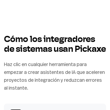
Cómo los integradores
de sistemas usan Pickaxe
Haz clic en cualquier herramienta para
empezar a crear asistentes de IA que aceleren
proyectos de integración y reduzcan errores
al instante.