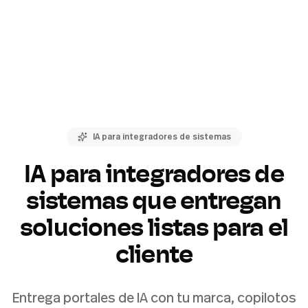
IA para integradores de sistemas
IA para integradores de
sistemas que entregan
soluciones listas para el
cliente
Entrega portales de IA con tu marca, copilotos