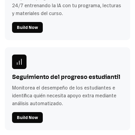
24/7 entrenando la IA con tu programa, lecturas
y materiales del curso.
Build Now
Seguimiento del progreso estudiantil
Monitorea el desempeño de los estudiantes e
identifica quién necesita apoyo extra mediante
análisis automatizado.
Build Now