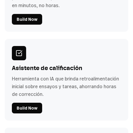
en minutos, no horas.
Build Now
Asistente de calificación
Herramienta con IA que brinda retroalimentación
inicial sobre ensayos y tareas, ahorrando horas
de corrección.
Build Now