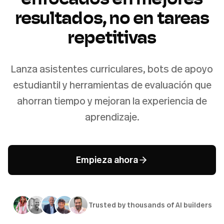
resultados, no en tareas
repetitivas
Lanza asistentes curriculares, bots de apoyo
estudiantil y herramientas de evaluación que
ahorran tiempo y mejoran la experiencia de
aprendizaje.
Empieza ahora
Trusted by thousands of AI builders