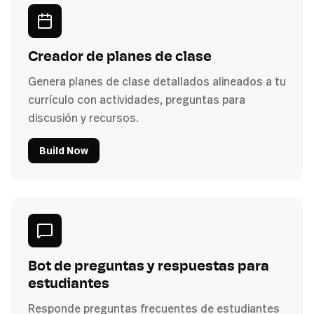
Creador de planes de clase
Genera planes de clase detallados alineados a tu
currículo con actividades, preguntas para
discusión y recursos.
Build Now
Bot de preguntas y respuestas para
estudiantes
Responde preguntas frecuentes de estudiantes