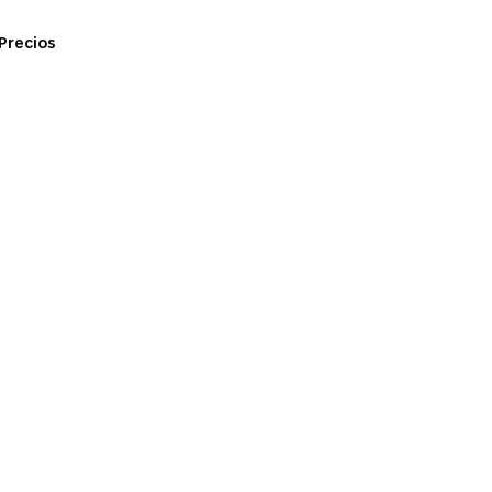
Precios