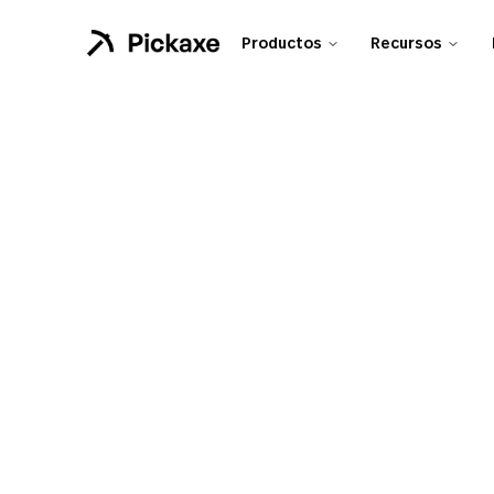
Productos
Recursos