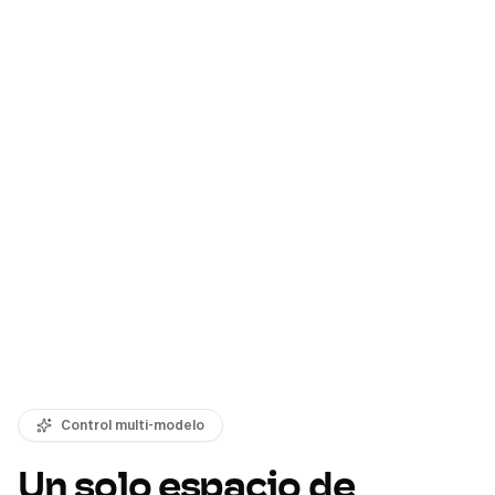
Control multi-modelo
Un solo espacio de