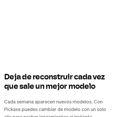
Deja de reconstruir cada vez
que sale un mejor modelo
Cada semana aparecen nuevos modelos. Con
Pickaxe puedes cambiar de modelo con un solo
clic para probar lanzamientos al instante,