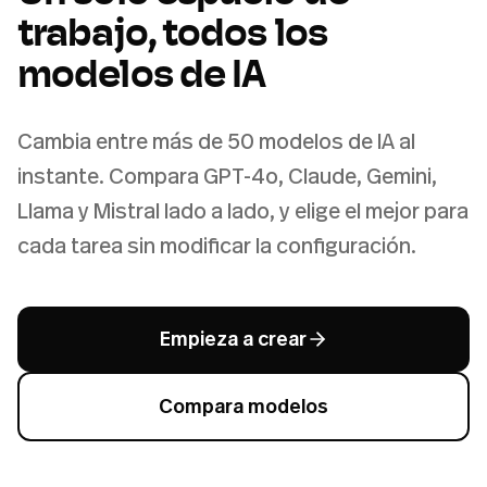
trabajo, todos los
modelos de IA
Cambia entre más de 50 modelos de IA al
instante. Compara GPT-4o, Claude, Gemini,
Llama y Mistral lado a lado, y elige el mejor para
cada tarea sin modificar la configuración.
Empieza a crear
Compara modelos