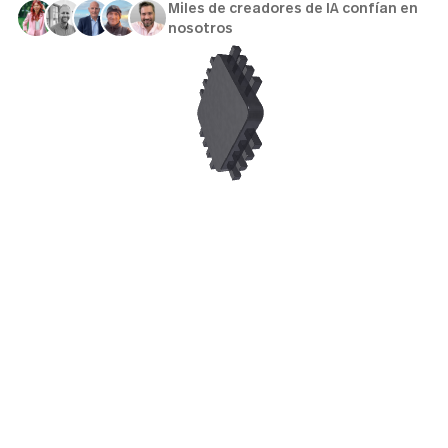
Miles de creadores de IA confían en
nosotros