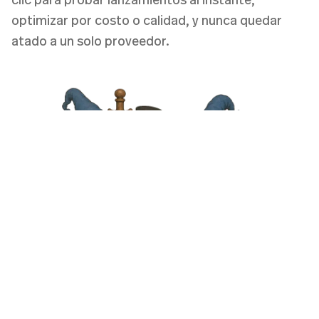
optimizar por costo o calidad, y nunca quedar
atado a un solo proveedor.