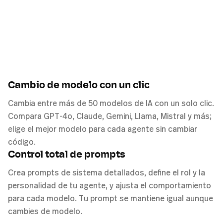
Cambio de modelo con un clic
Cambia entre más de 50 modelos de IA con un solo clic.
Compara GPT-4o, Claude, Gemini, Llama, Mistral y más;
elige el mejor modelo para cada agente sin cambiar
código.
Control total de prompts
Crea prompts de sistema detallados, define el rol y la
personalidad de tu agente, y ajusta el comportamiento
para cada modelo. Tu prompt se mantiene igual aunque
cambies de modelo.