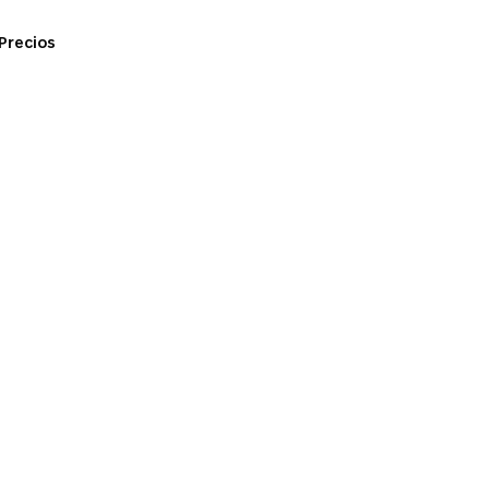
Precios