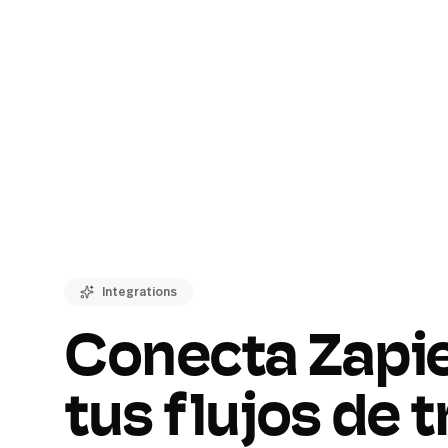
Integrations
Conecta Zapie
tus flujos de 