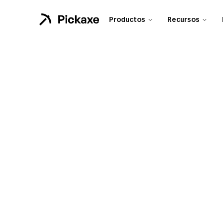
Productos
Recursos