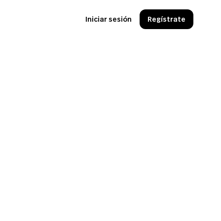
Iniciar sesión
Regístrate