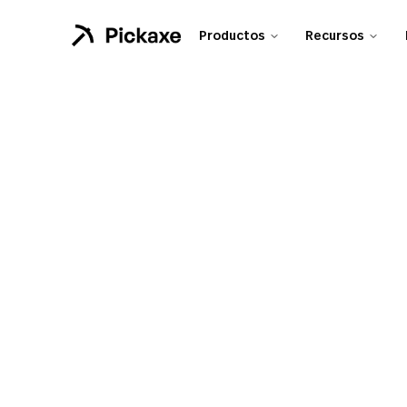
Productos
Recursos