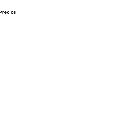
Precios