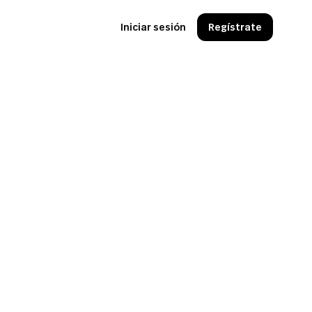
Iniciar sesión
Regístrate