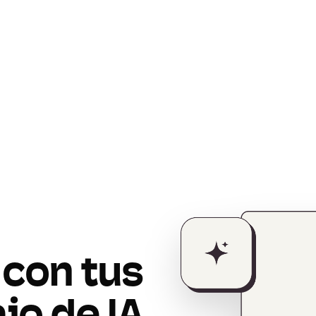
 con tus