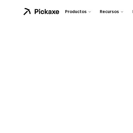
Productos
Recursos