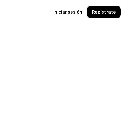
Iniciar sesión
Regístrate