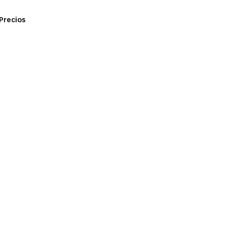
Precios