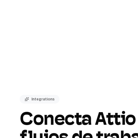
Integrations
Conecta Attio