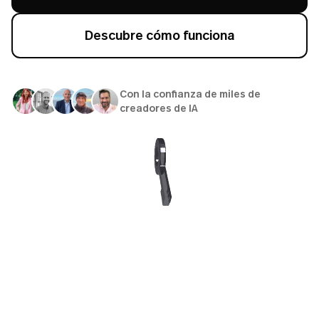
Descubre cómo funciona
Con la confianza de miles de
creadores de IA