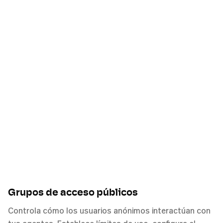
Grupos de acceso públicos
Controla cómo los usuarios anónimos interactúan con