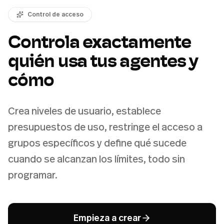
Control de acceso
Controla exactamente
quién usa tus agentes y
cómo
Crea niveles de usuario, establece
presupuestos de uso, restringe el acceso a
grupos específicos y define qué sucede
cuando se alcanzan los límites, todo sin
programar.
Empieza a crear