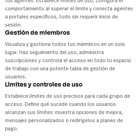
tus agentes. Establece límites de uso, configura el
comportamiento al superar el límite y conecta agentes
a portales específicos, todo sin requerir inicio de
sesión.
Gestión de miembros
Visualiza y gestiona todos tus miembros en un solo
lugar. Haz seguimiento del uso, administra
suscripciones y controla el acceso en todo tu espacio
de trabajo con una potente tabla de gestión de
usuarios.
Límites y controles de uso
Establece límites de uso precisos para cada grupo de
acceso. Define qué sucede cuando los usuarios
alcanzan sus límites: muestra opciones de mejora,
mensajes personalizados o redirígelos a planes de
pago.