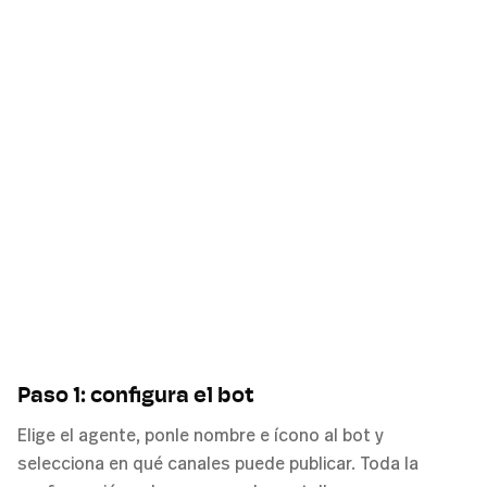
Paso 1: configura el bot
Elige el agente, ponle nombre e ícono al bot y
selecciona en qué canales puede publicar. Toda la