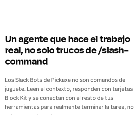
Un agente que hace el trabajo
real, no solo trucos de /slash-
command
Los Slack Bots de Pickaxe no son comandos de
juguete. Leen el contexto, responden con tarjetas
Block Kit y se conectan con el resto de tus
herramientas para realmente terminar la tarea, no
solo responder y desaparecer.