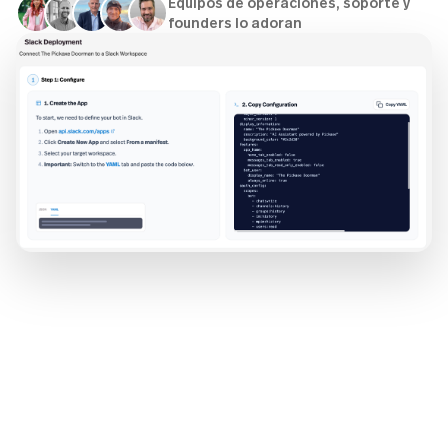
Equipos de operaciones, soporte y
founders lo adoran