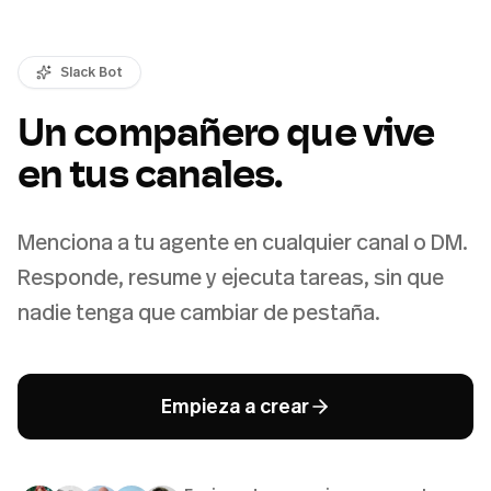
Slack Bot
Un compañero que vive
en tus canales.
Menciona a tu agente en cualquier canal o DM.
Responde, resume y ejecuta tareas, sin que
nadie tenga que cambiar de pestaña.
Empieza a crear