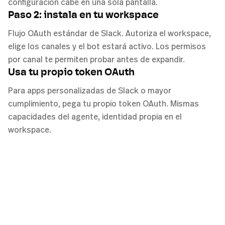
configuración cabe en una sola pantalla.
Paso 2: instala en tu workspace
Flujo OAuth estándar de Slack. Autoriza el workspace,
elige los canales y el bot estará activo. Los permisos
por canal te permiten probar antes de expandir.
Usa tu propio token OAuth
Para apps personalizadas de Slack o mayor
cumplimiento, pega tu propio token OAuth. Mismas
capacidades del agente, identidad propia en el
workspace.