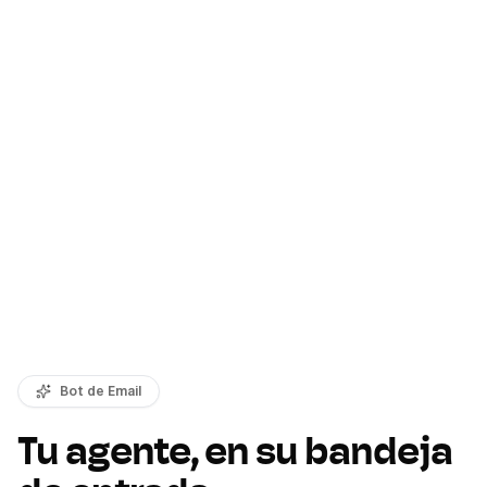
Bot de Email
Tu agente, en su bandeja