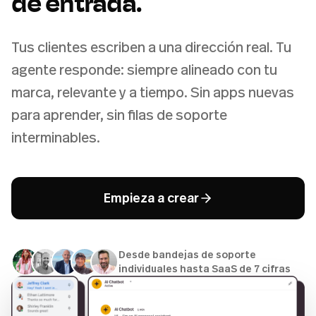
de entrada.
Tus clientes escriben a una dirección real. Tu
agente responde: siempre alineado con tu
marca, relevante y a tiempo. Sin apps nuevas
para aprender, sin filas de soporte
interminables.
Empieza a crear
Desde bandejas de soporte
individuales hasta SaaS de 7 cifras