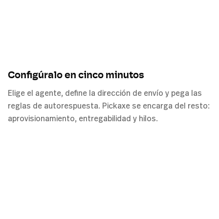
Configúralo en cinco minutos
Elige el agente, define la dirección de envío y pega las
reglas de autorespuesta. Pickaxe se encarga del resto:
aprovisionamiento, entregabilidad y hilos.