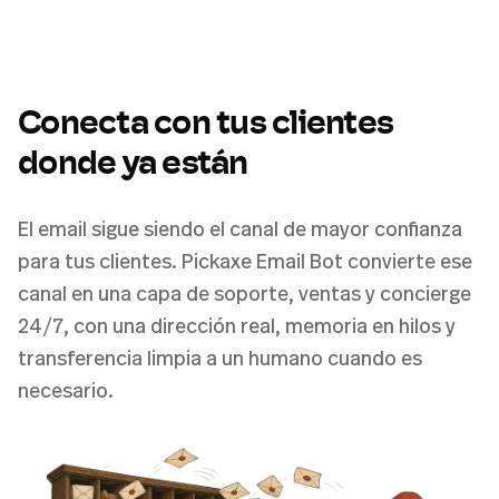
Conecta con tus clientes
donde ya están
El email sigue siendo el canal de mayor confianza
para tus clientes. Pickaxe Email Bot convierte ese
canal en una capa de soporte, ventas y concierge
24/7, con una dirección real, memoria en hilos y
transferencia limpia a un humano cuando es
necesario.