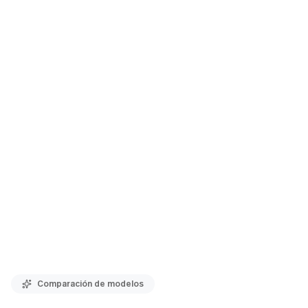
Comparación de modelos