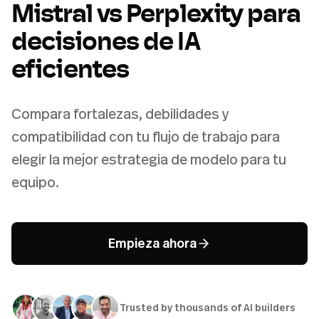
Mistral vs Perplexity para
decisiones de IA
eficientes
Compara fortalezas, debilidades y
compatibilidad con tu flujo de trabajo para
elegir la mejor estrategia de modelo para tu
equipo.
Empieza ahora
Trusted by thousands of AI builders