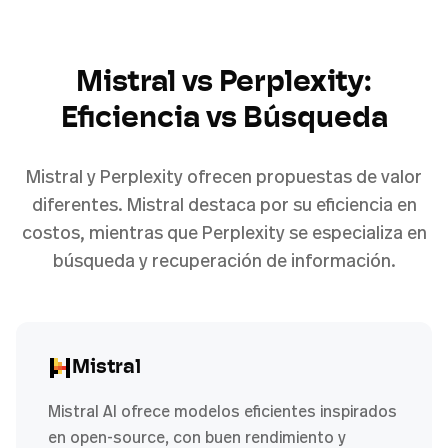
Mistral vs Perplexity:
Eficiencia vs Búsqueda
Mistral y Perplexity ofrecen propuestas de valor
diferentes. Mistral destaca por su eficiencia en
costos, mientras que Perplexity se especializa en
búsqueda y recuperación de información.
Mistral
Mistral AI ofrece modelos eficientes inspirados
en open-source, con buen rendimiento y