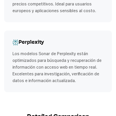
precios competitivos. Ideal para usuarios
europeos y aplicaciones sensibles al costo.
Perplexity
Los modelos Sonar de Perplexity están
optimizados para búsqueda y recuperación de
información con acceso web en tiempo real.
Excelentes para investigación, verificación de
datos e información actualizada.