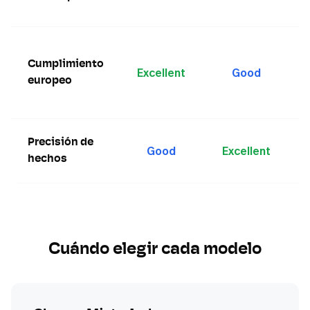
Cumplimiento
Excellent
Good
europeo
Precisión de
Good
Excellent
hechos
Cuándo elegir cada modelo