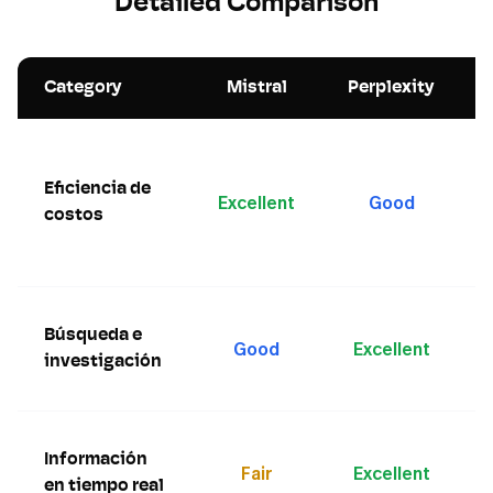
Detailed Comparison
Category
Mistral
Perplexity
Eficiencia de
Excellent
Good
costos
Búsqueda e
Good
Excellent
investigación
Información
Fair
Excellent
en tiempo real