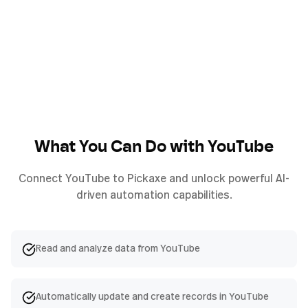
What You Can Do with
YouTube
Connect
YouTube
to Pickaxe and unlock powerful AI-
driven automation capabilities.
Read and analyze data from YouTube
Automatically update and create records in YouTube