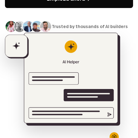
Trusted by thousands of AI builders