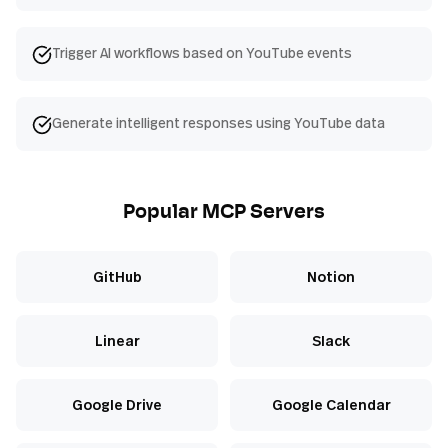
Trigger AI workflows based on YouTube events
Generate intelligent responses using YouTube data
Popular MCP Servers
GitHub
Notion
Linear
Slack
Google Drive
Google Calendar