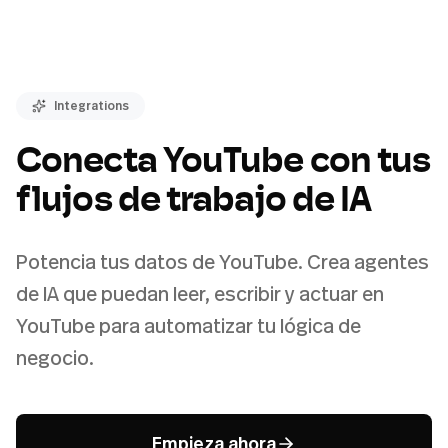
Integrations
Conecta YouTube con tus
flujos de trabajo de IA
Potencia tus datos de YouTube. Crea agentes
de IA que puedan leer, escribir y actuar en
YouTube para automatizar tu lógica de
negocio.
Empieza ahora