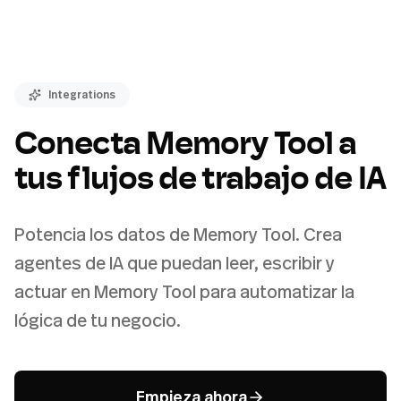
Integrations
Conecta Memory Tool a
tus flujos de trabajo de IA
Potencia los datos de Memory Tool. Crea
agentes de IA que puedan leer, escribir y
actuar en Memory Tool para automatizar la
lógica de tu negocio.
Empieza ahora