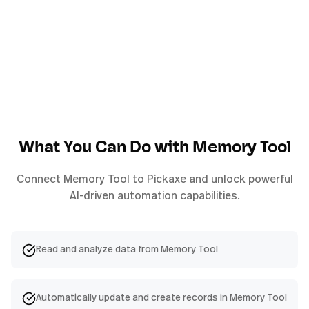
What You Can Do with
Memory Tool
Connect
Memory Tool
to Pickaxe and unlock powerful
AI-driven automation capabilities.
Read and analyze data from Memory Tool
Automatically update and create records in Memory Tool