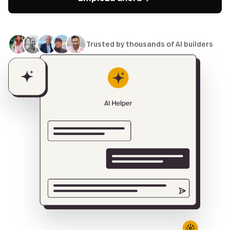
Trusted by thousands of AI builders