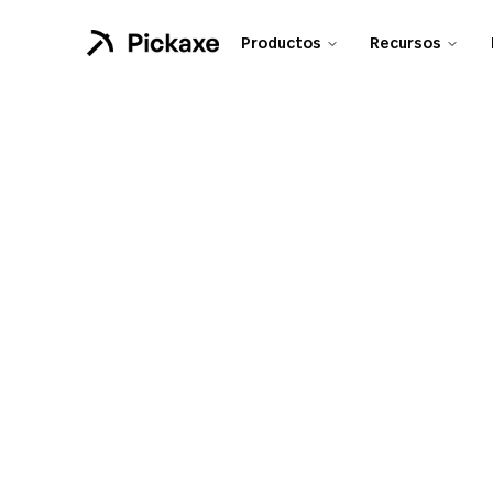
Productos
Recursos