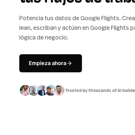
Potencia tus datos de Google Flights. Crea
lean, escriban y actúen en Google Flights 
lógica de negocio.
Empieza ahora
Trusted by thousands of AI build