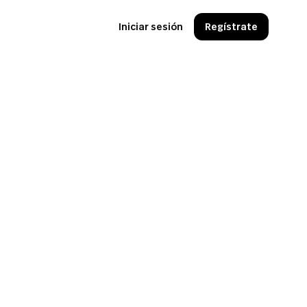
Iniciar sesión
Regístrate