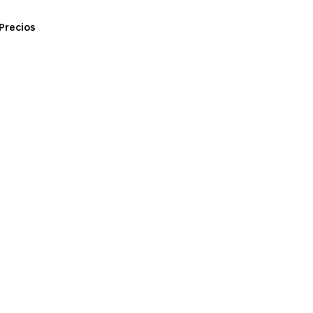
Precios