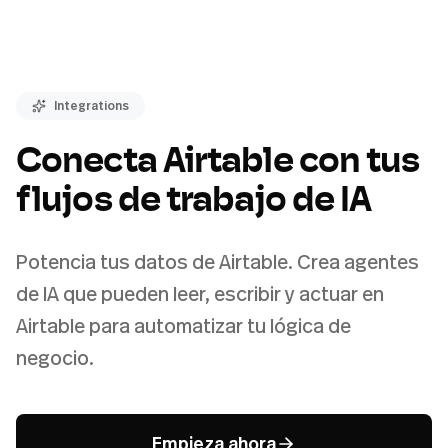
Integrations
Conecta Airtable con tus
flujos de trabajo de IA
Potencia tus datos de Airtable. Crea agentes
de IA que pueden leer, escribir y actuar en
Airtable para automatizar tu lógica de
negocio.
Empieza ahora