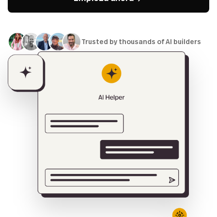
Trusted by thousands of AI builders