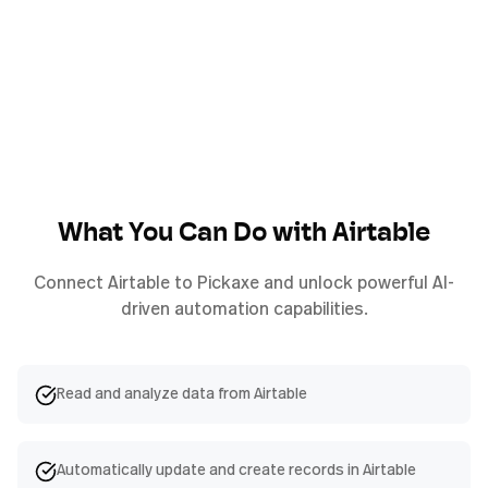
What You Can Do with
Airtable
Connect
Airtable
to Pickaxe and unlock powerful AI-
driven automation capabilities.
Read and analyze data from Airtable
Automatically update and create records in Airtable