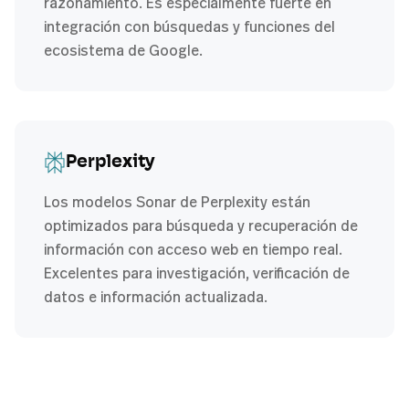
razonamiento. Es especialmente fuerte en
integración con búsquedas y funciones del
ecosistema de Google.
Perplexity
Los modelos Sonar de Perplexity están
optimizados para búsqueda y recuperación de
información con acceso web en tiempo real.
Excelentes para investigación, verificación de
datos e información actualizada.