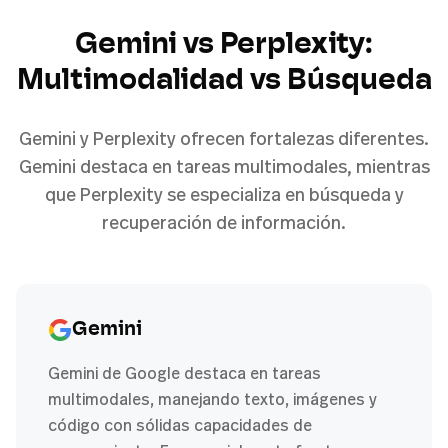
Gemini vs Perplexity:
Multimodalidad vs Búsqueda
Gemini y Perplexity ofrecen fortalezas diferentes.
Gemini destaca en tareas multimodales, mientras
que Perplexity se especializa en búsqueda y
recuperación de información.
Gemini
Gemini de Google destaca en tareas
multimodales, manejando texto, imágenes y
código con sólidas capacidades de