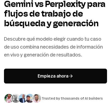
Gemini vs Perplexity para
flujos de trabajo de
búsqueda y generación
Descubre qué modelo elegir cuando tu caso
de uso combina necesidades de información
en vivo y generación de resultados.
Empieza ahora
Trusted by thousands of AI builders