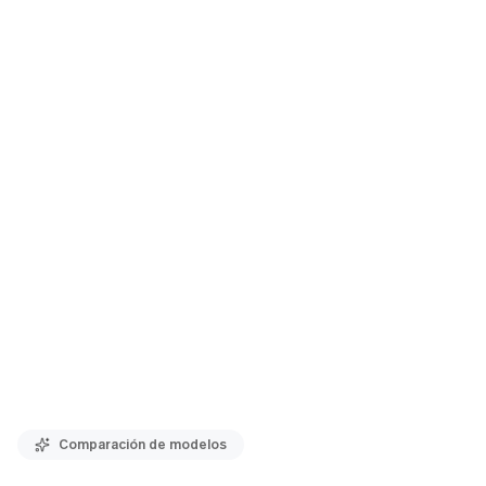
Comparación de modelos