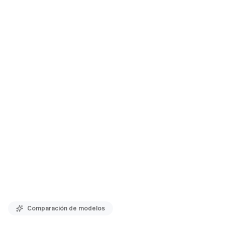
Comparación de modelos