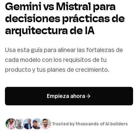
Gemini vs Mistral para
decisiones prácticas de
arquitectura de IA
Usa esta guía para alinear las fortalezas de
cada modelo con los requisitos de tu
producto y tus planes de crecimiento.
Empieza ahora
Trusted by thousands of AI builders