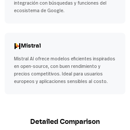
integración con búsquedas y funciones del
ecosistema de Google.
Mistral
Mistral AI ofrece modelos eficientes inspirados
en open-source, con buen rendimiento y
precios competitivos. Ideal para usuarios
europeos y aplicaciones sensibles al costo.
Detailed Comparison