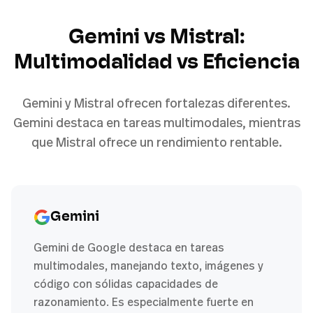
Gemini vs Mistral:
Multimodalidad vs Eficiencia
Gemini y Mistral ofrecen fortalezas diferentes.
Gemini destaca en tareas multimodales, mientras
que Mistral ofrece un rendimiento rentable.
Gemini
Gemini de Google destaca en tareas
multimodales, manejando texto, imágenes y
código con sólidas capacidades de
razonamiento. Es especialmente fuerte en