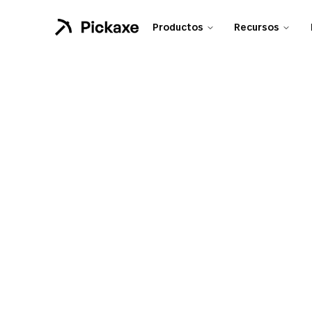
Productos
Recursos