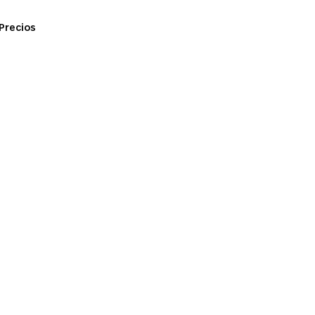
Precios