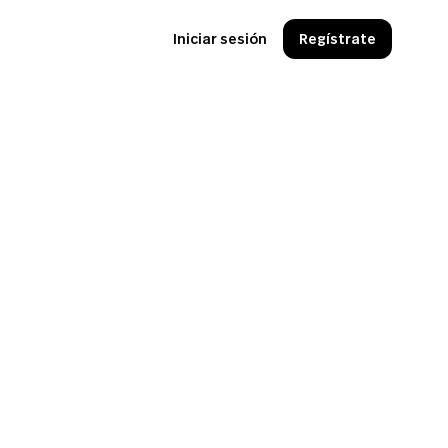
Iniciar sesión
Regístrate