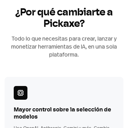
¿Por qué cambiarte a
Pickaxe?
Todo lo que necesitas para crear, lanzar y
monetizar herramientas de IA, en una sola
plataforma.
Mayor control sobre la selección de
modelos