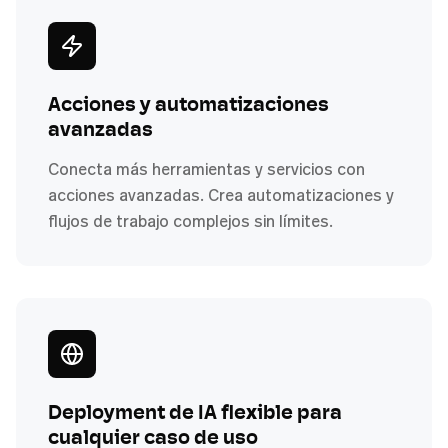
Acciones y automatizaciones
avanzadas
Conecta más herramientas y servicios con
acciones avanzadas. Crea automatizaciones y
flujos de trabajo complejos sin límites.
Deployment de IA flexible para
cualquier caso de uso