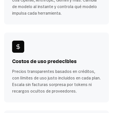
Usa OpenAI, Anthropic, Gemini y más. Cambia
de modelo al instante y controla qué modelo
impulsa cada herramienta.
Costos de uso predecibles
Precios transparentes basados en créditos,
con límites de uso justo incluidos en cada plan.
Escala sin facturas sorpresa por tokens ni
recargos ocultos de proveedores.