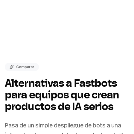
Comparar
Alternativas a Fastbots
para equipos que crean
productos de IA serios
Pasa de un simple despliegue de bots a una