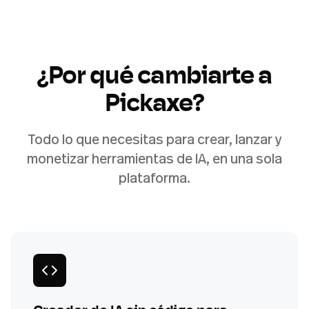
¿Por qué cambiarte a
Pickaxe?
Todo lo que necesitas para crear, lanzar y
monetizar herramientas de IA, en una sola
plataforma.