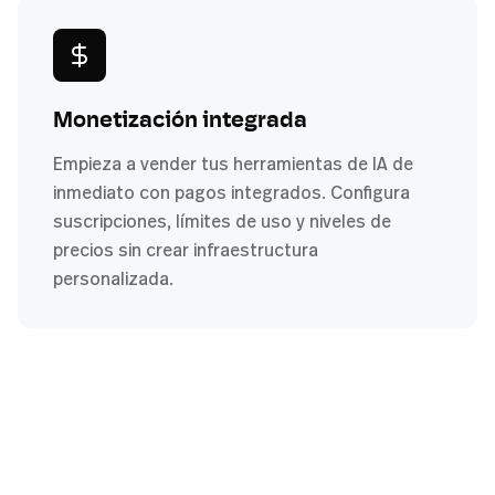
Monetización integrada
Empieza a vender tus herramientas de IA de
inmediato con pagos integrados. Configura
suscripciones, límites de uso y niveles de
precios sin crear infraestructura
personalizada.
Guía de migración