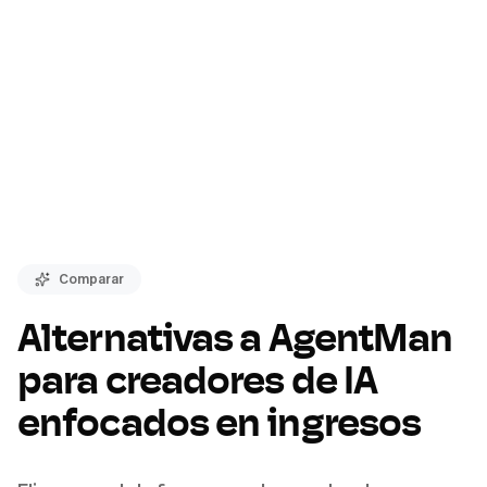
Comparar
Alternativas a AgentMan
para creadores de IA
enfocados en ingresos