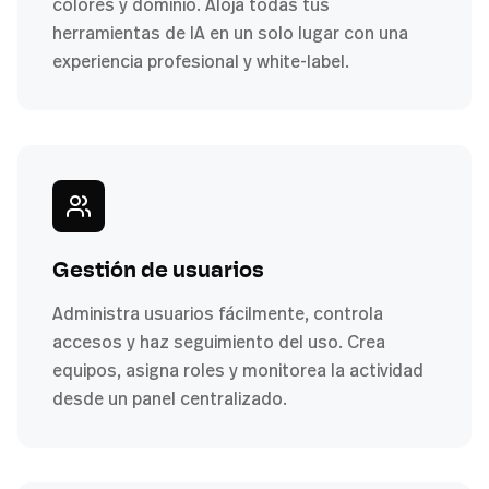
colores y dominio. Aloja todas tus
herramientas de IA en un solo lugar con una
experiencia profesional y white-label.
Gestión de usuarios
Administra usuarios fácilmente, controla
accesos y haz seguimiento del uso. Crea
equipos, asigna roles y monitorea la actividad
desde un panel centralizado.