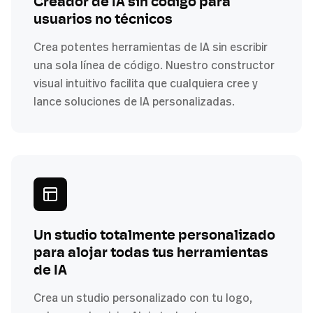
Creador de IA sin código para
usuarios no técnicos
Crea potentes herramientas de IA sin escribir
una sola línea de código. Nuestro constructor
visual intuitivo facilita que cualquiera cree y
lance soluciones de IA personalizadas.
Un studio totalmente personalizado
para alojar todas tus herramientas
de IA
Crea un studio personalizado con tu logo,